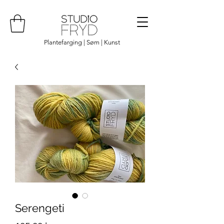
Plantefarging | Søm | Kunst
Serengeti