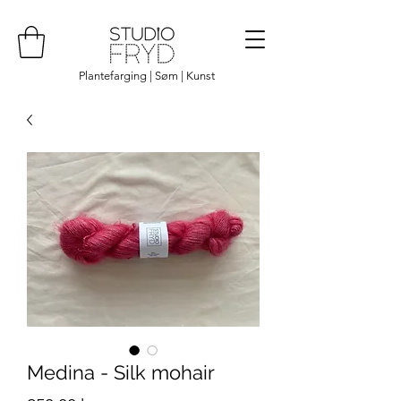
Plantefarging | Søm | Kunst
Medina - Silk mohair