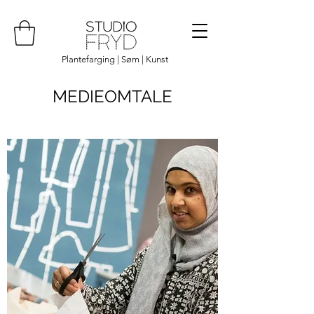
Plantefarging | Søm | Kunst
MEDIEOMTALE