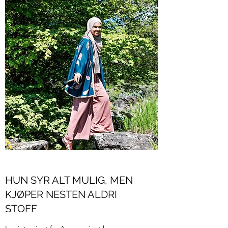
HUN SYR ALT MULIG, MEN
KJØPER NESTEN ALDRI
STOFF