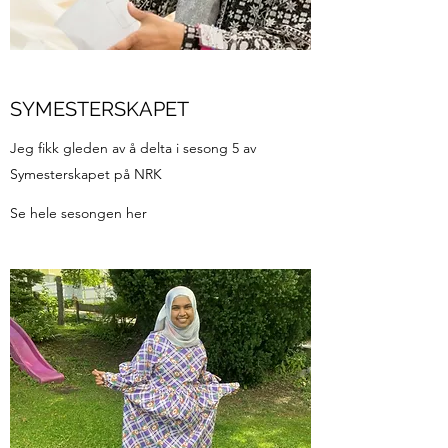
SYMESTERSKAPET
Jeg fikk gleden av å delta i sesong 5 av
Symesterskapet på NRK
Se hele sesongen her