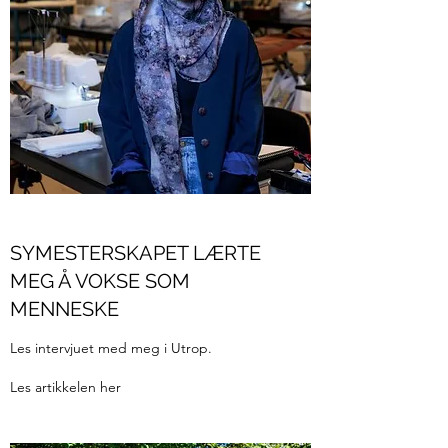
SYMESTERSKAPET LÆRTE
MEG Å VOKSE SOM
MENNESKE
Les intervjuet med meg i Utrop.
Les artikkelen her