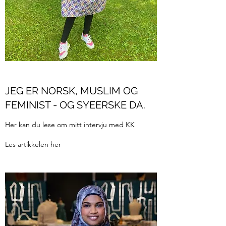
JEG ER NORSK, MUSLIM OG
FEMINIST - OG SYEERSKE DA.
Her kan du lese om mitt intervju med KK
Les artikkelen her