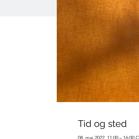
Tid og sted
08. mai 2022, 11:00 – 16:00 