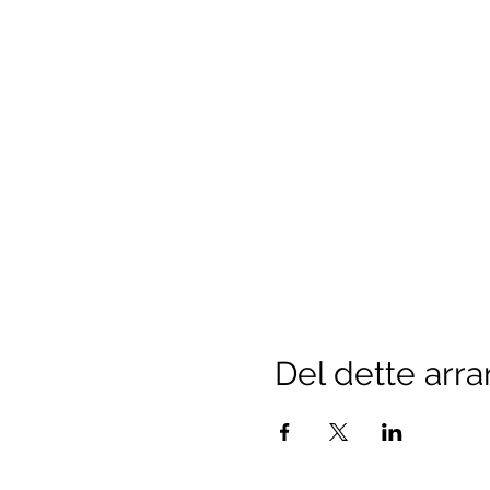
Del dette arr